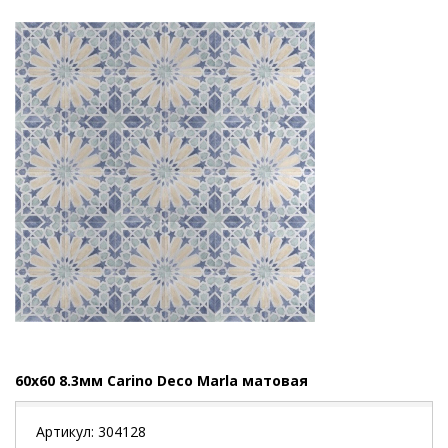
60x60 8.3мм Carino Deco Marla матовая
Артикул:
304128