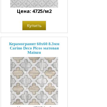
Цена: 4725/м2
Купить
Керамогранит 60x60 8.3мм
Carino Deco Picos матовая
Mainzu