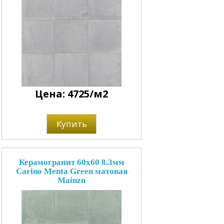
Цена: 4725/м2
Купить
Керамогранит 60x60 8.3мм
Carino Menta Green матовая
Mainzu