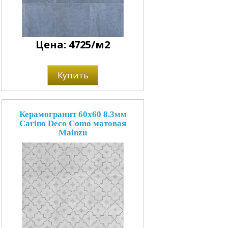
Цена: 4725/м2
Купить
Керамогранит 60x60 8.3мм
Carino Deco Como матовая
Mainzu