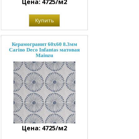
Цена: 4725/м2
Купить
Керамогранит 60x60 8.3мм
Carino Deco Infantas матовая
Mainzu
Цена: 4725/м2