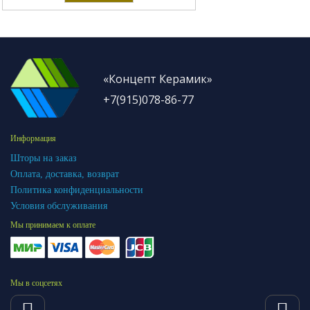
«Концепт Керамик»
+7(915)078-86-77
Информация
Шторы на заказ
Оплата, доставка, возврат
Политика конфиденциальности
Условия обслуживания
Мы принимаем к оплате
Мы в соцсетях