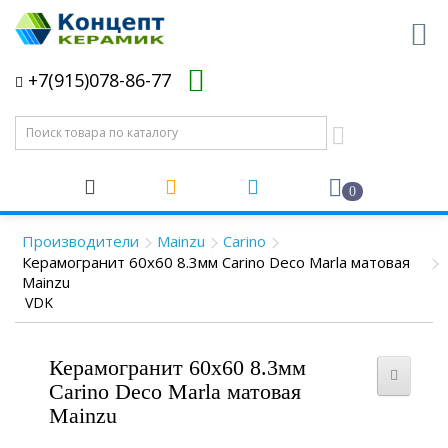
+7(915)078-86-77
0
Производители
Mainzu
Carino
Керамогранит 60x60 8.3мм Carino Deco Marla матовая
Mainzu
VDK
Керамогранит 60x60 8.3мм
Carino Deco Marla матовая
Mainzu