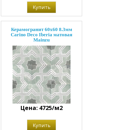
Купить
Керамогранит 60x60 8.3мм
Carino Deco Iberia матовая
Mainzu
Цена: 4725/м2
Купить