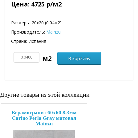
Цена:
4725
р/м2
Размеры: 20х20 (0.04м2)
Производитель:
Mainzu
Страна: Испания
В корзину
Другие товары из этой коллекции
Керамогранит 60x60 8.3мм
Carino Perla Gray матовая
Mainzu