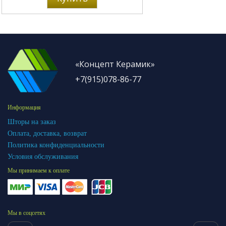
«Концепт Керамик»
+7(915)078-86-77
Информация
Шторы на заказ
Оплата, доставка, возврат
Политика конфиденциальности
Условия обслуживания
Мы принимаем к оплате
Мы в соцсетях