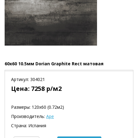
60x60 10.5мм Dorian Graphite Rect матовая
Артикул:
304021
Цена:
7258
р/м2
Размеры: 120х60 (0.72м2)
Производитель:
Ape
Страна: Испания