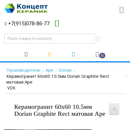
+7(915)078-86-77
0
Производители
Ape
Dorian
Керамогранит 60x60 10.5мм Dorian Graphite Rect
матовая Ape
VDK
Керамогранит 60x60 10.5мм
Dorian Graphite Rect матовая Ape