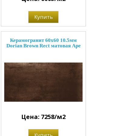
Купить
Керамогранит 60x60 10.5мм
Dorian Brown Rect матовая Ape
Цена: 7258/м2
Купить