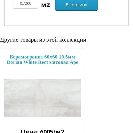
В корзину
Другие товары из этой коллекции
Керамогранит 60x60 10.5мм
Dorian White Rect матовая Ape
Цена: 6005/м2