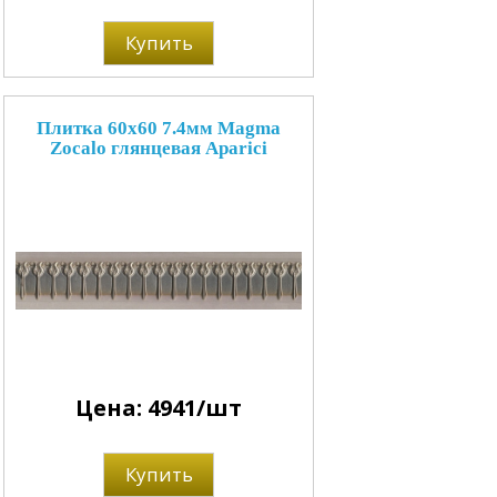
Купить
Плитка 60x60 7.4мм Magma
Zocalo глянцевая Aparici
Цена: 4941/шт
Купить