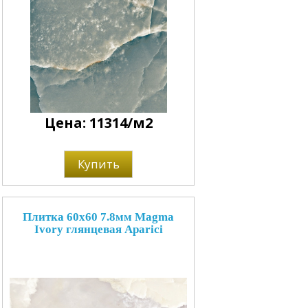
Цена: 11314/м2
Купить
Плитка 60x60 7.8мм Magma
Ivory глянцевая Aparici