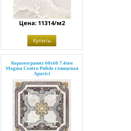
Цена: 11314/м2
Купить
Керамогранит 60x60 7.4мм
Magma Centro Pulido глянцевая
Aparici