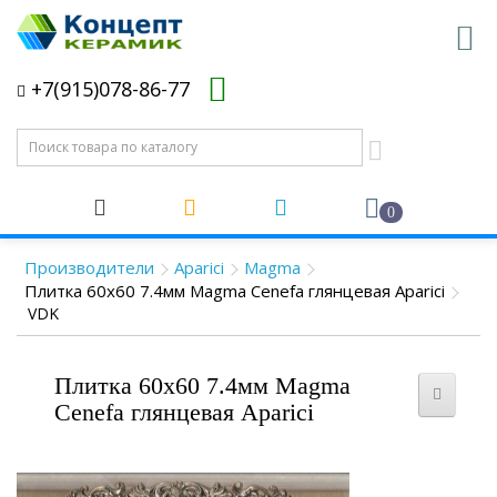
+7(915)078-86-77
0
Производители
Aparici
Magma
Плитка 60x60 7.4мм Magma Cenefa глянцевая Aparici
VDK
Плитка 60x60 7.4мм Magma
Cenefa глянцевая Aparici