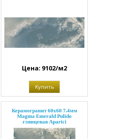
Цена: 9102/м2
Купить
Керамогранит 60x60 7.4мм
Magma Emerald Pulido
глянцевая Aparici