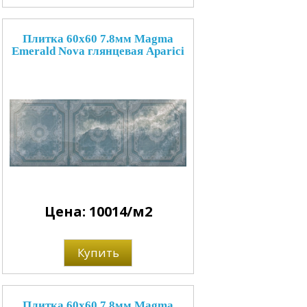
Плитка 60x60 7.8мм Magma
Emerald Nova глянцевая Aparici
Цена: 10014/м2
Купить
Плитка 60x60 7.8мм Magma