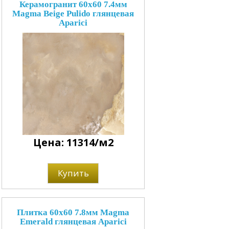
Керамогранит 60x60 7.4мм
Magma Beige Pulido глянцевая
Aparici
Цена: 11314/м2
Купить
Плитка 60x60 7.8мм Magma
Emerald глянцевая Aparici