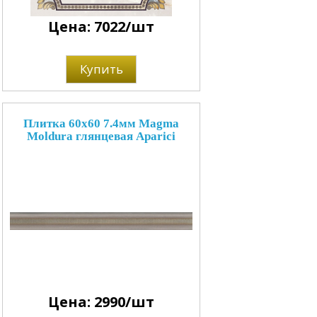
Цена: 7022/шт
Купить
Плитка 60x60 7.4мм Magma
Moldura глянцевая Aparici
Цена: 2990/шт