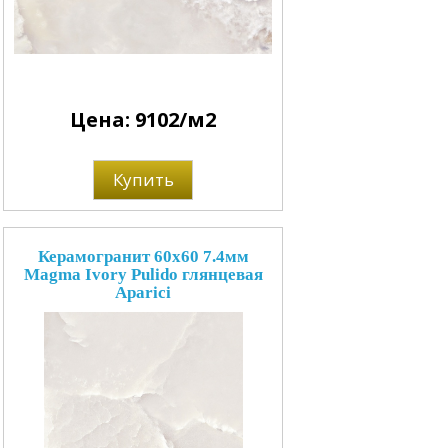
Цена: 9102/м2
Купить
Керамогранит 60x60 7.4мм
Magma Ivory Pulido глянцевая
Aparici