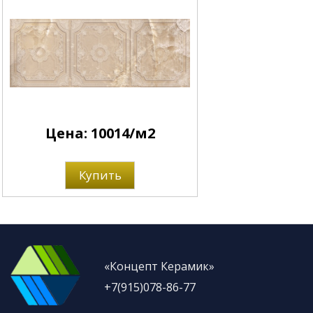
Цена: 10014/м2
Купить
«Концепт Керамик»
+7(915)078-86-77