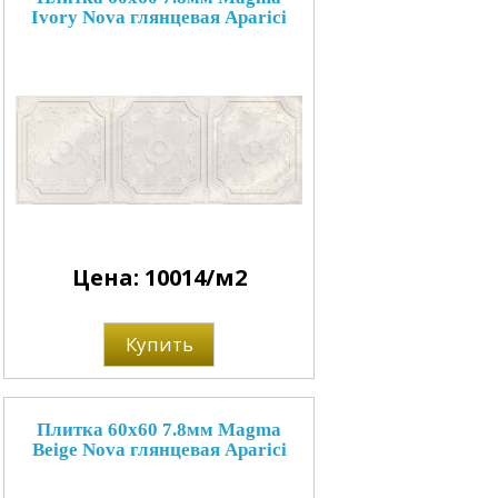
Ivory Nova глянцевая Aparici
Цена: 10014/м2
Купить
Плитка 60x60 7.8мм Magma
Beige Nova глянцевая Aparici