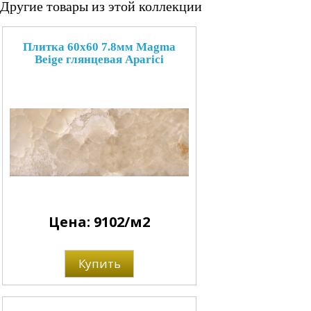
Другие товары из этой коллекции
Плитка 60x60 7.8мм Magma
Beige глянцевая Aparici
Цена: 9102/м2
Купить