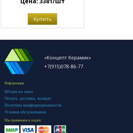
Цена: 3381/шт
Купить
«Концепт Керамик»
+7(915)078-86-77
Информация
Шторы на заказ
Оплата, доставка, возврат
Политика конфиденциальности
Условия обслуживания
Мы принимаем к оплате