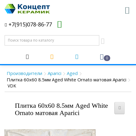
+7(915)078-86-77
0
Производители
Aparici
Aged
Плитка 60x60 8.5мм Aged White Ornato матовая Aparici
VDK
Плитка 60x60 8.5мм Aged White
Ornato матовая Aparici