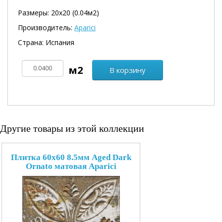
Размеры: 20х20 (0.04м2)
Производитель:
Aparici
Страна: Испания
В корзину
Другие товары из этой коллекции
Плитка 60x60 8.5мм Aged Dark
Ornato матовая Aparici