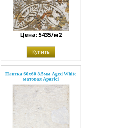
Цена: 5435/м2
Купить
Плитка 60x60 8.5мм Aged White
матовая Aparici