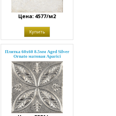
Цена: 4577/м2
Купить
Плитка 60x60 8.5мм Aged Silver
Ornato матовая Aparici