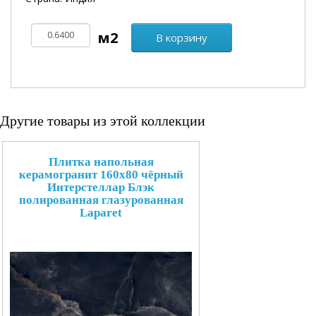
В корзину
Другие товары из этой коллекции
Плитка напольная
керамогранит 160x80 чёрный
Интерстеллар Блэк
полированная глазурованная
Laparet