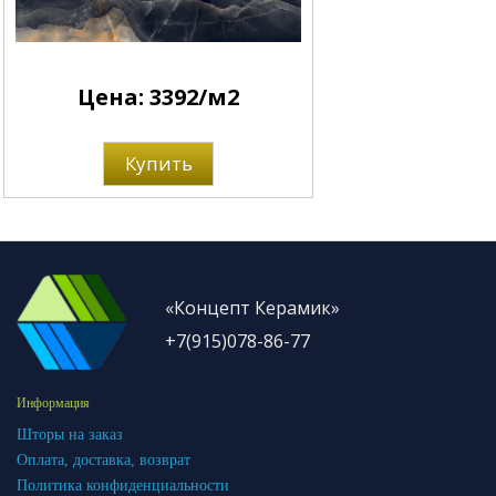
Цена: 3392/м2
Купить
«Концепт Керамик»
+7(915)078-86-77
Информация
Шторы на заказ
Оплата, доставка, возврат
Политика конфиденциальности