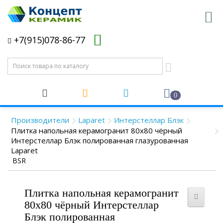
+7(915)078-86-77
0
Производители
Laparet
Интерстеллар Блэк
Плитка напольная керамогранит 80x80 чёрный
Интерстеллар Блэк полированная глазурованная
Laparet
BSR
Плитка напольная керамогранит
80x80 чёрный Интерстеллар
Блэк полированная