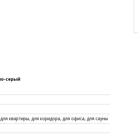
тло-серый
 для квартиры, для коридора, для офиса, для сауны