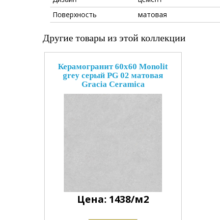
Поверхность
матовая
Другие товары из этой коллекции
Керамогранит 60x60 Monolit
grey серый PG 02 матовая
Gracia Ceramica
Цена: 1438/м2