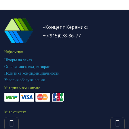
«Концепт Керамик»
+7(915)078-86-77
Информация
Шторы на заказ
Оплата, доставка, возврат
Политика конфиденциальности
Условия обслуживания
Мы принимаем к оплате
Мы в соцсетях