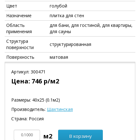
Цвет
голубой
Назначение
плитка для стен
Область
для бани, для гостиной, для квартиры,
применения
для сауны
Структура
структурированная
поверхности
Поверхность
матовая
Артикул:
300471
Цена:
746
р/м2
Размеры: 40х25 (0.1м2)
Производитель:
Шахтинская
Страна: Россия
В корзину