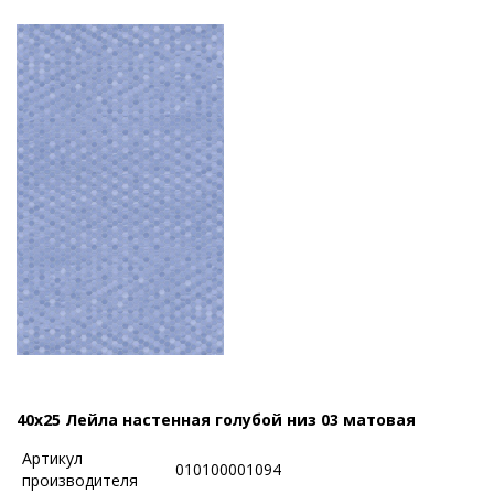
40x25 Лейла настенная голубой низ 03 матовая
Артикул
010100001094
производителя