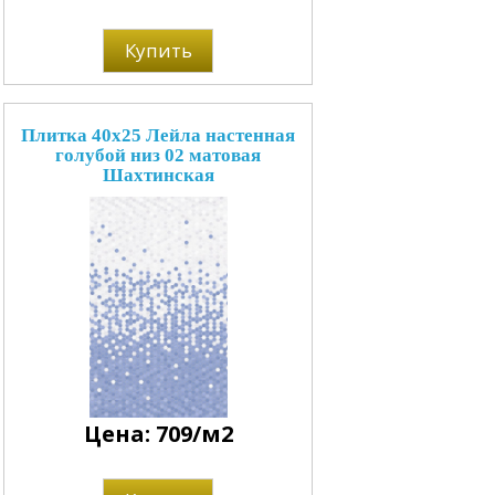
Купить
Плитка 40x25 Лейла настенная
голубой низ 02 матовая
Шахтинская
Цена: 709/м2