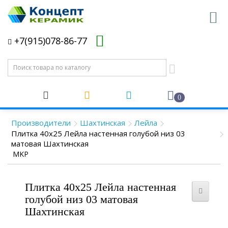
+7(915)078-86-77
0
Производители
Шахтинская
Лейла
Плитка 40x25 Лейла настенная голубой низ 03
матовая Шахтинская
MKP
Плитка 40x25 Лейла настенная
голубой низ 03 матовая
Шахтинская