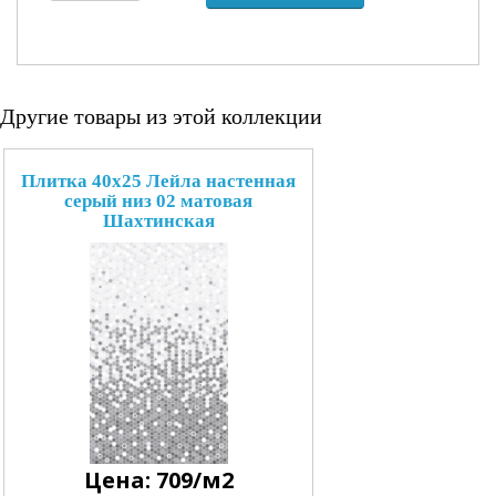
Другие товары из этой коллекции
Плитка 40x25 Лейла настенная
серый низ 02 матовая
Шахтинская
Цена: 709/м2