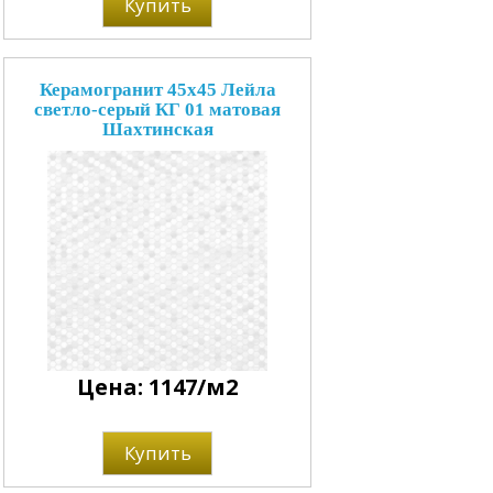
Купить
Керамогранит 45x45 Лейла
светло-серый КГ 01 матовая
Шахтинская
Цена: 1147/м2
Купить