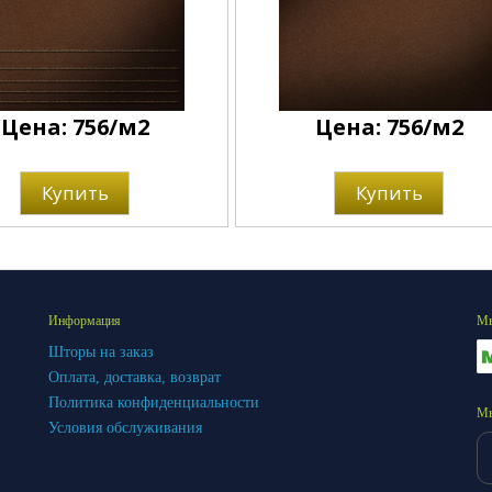
Цена: 756/м2
Цена: 756/м2
Купить
Купить
Информация
Мы
Шторы на заказ
Оплата, доставка, возврат
Политика конфиденциальности
Мы
Условия обслуживания