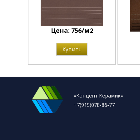
Цена: 756/м2
Купить
«Концепт Керамик»
+7(915)078-86-77