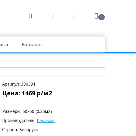
0
авка
Контакты
Артикул:
300391
Цена:
1469
р/м2
Размеры: 60х60 (0.36м2)
Производитель:
Керамин
Страна: Беларусь