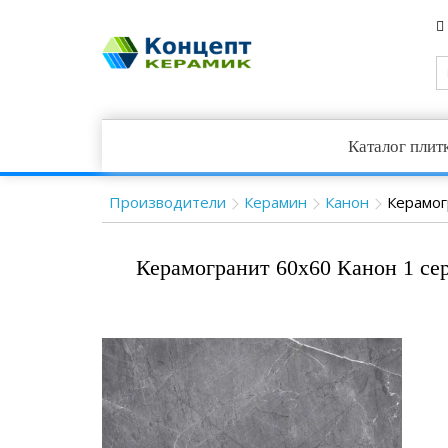
Каталог плит
Производители
Керамин
Канон
Керамог
Керамогранит 60x60 Канон 1 се