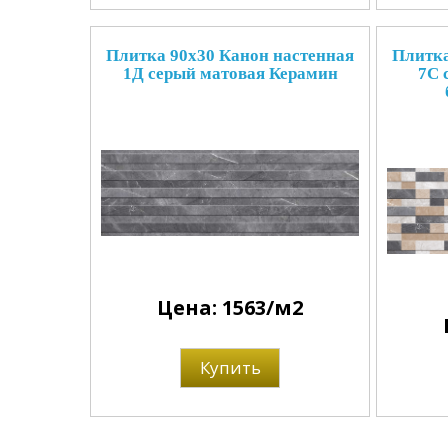
Плитка 90x30 Канон настенная
Плитка
1Д серый матовая Керамин
7С 
Цена: 1563/м2
Купить