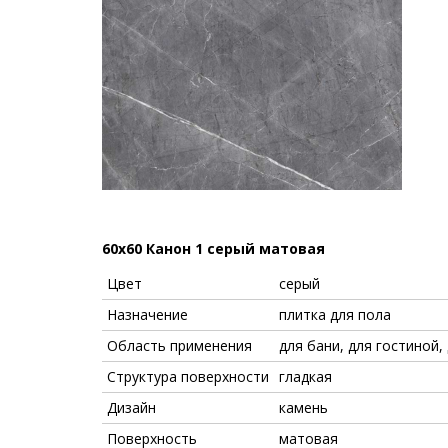
60x60 Канон 1 серый матовая
Цвет
серый
Назначение
плитка для пола
Область применения
для бани, для гостиной,
Структура поверхности
гладкая
Дизайн
камень
Поверхность
матовая