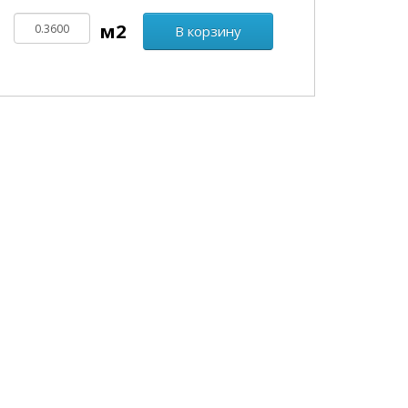
В корзину