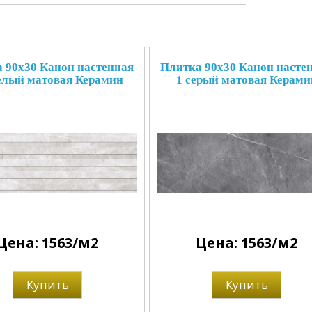
 90x30 Канон настенная
Плитка 90x30 Канон насте
елый матовая Керамин
1 серый матовая Керами
Цена: 1563/м2
Цена: 1563/м2
Купить
Купить