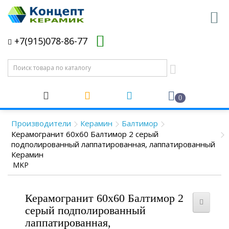
+7(915)078-86-77
0
Производители
Керамин
Балтимор
Керамогранит 60x60 Балтимор 2 серый
подполированный лаппатированная, лаппатированный
Керамин
MKP
Керамогранит 60x60 Балтимор 2
серый подполированный
лаппатированная,