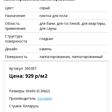
Цвет
серый
Назначение
плитка для пола
Область
для бани, для гостиной, для квартиры,
применения
для сауны
Структура
гладкая
поверхности
Дизайн
камень
Поверхность
лаппатированная, лаппатированный
Артикул:
300387
Цена:
929
р/м2
Размеры: 60х60 (0.36м2)
Производитель:
Керамин
Страна: Беларусь